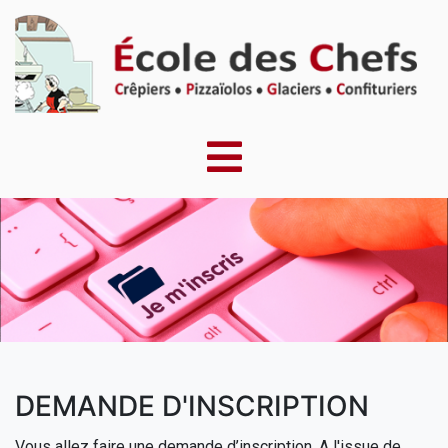
DEMANDE D'INSCRIPTION
Vous allez faire une demande d’inscription. A l'issue de