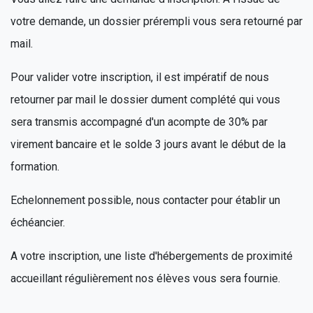
votre demande, un dossier prérempli vous sera retourné par
mail.
Pour valider votre inscription, il est impératif de nous
retourner par mail le dossier dument complété qui vous
sera transmis accompagné d'un acompte de 30% par
virement bancaire et le solde 3 jours avant le début de la
formation.
Echelonnement possible, nous contacter pour établir un
échéancier.
A votre inscription, une liste d'hébergements de proximité
accueillant régulièrement nos élèves vous sera fournie.