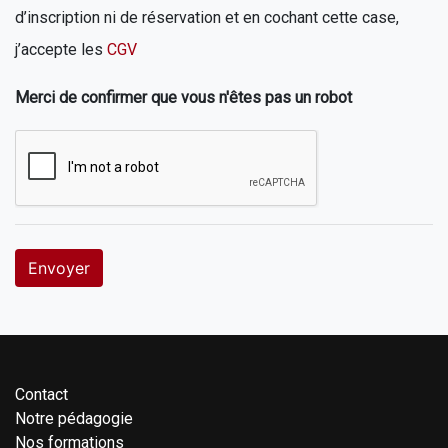
d’inscription ni de réservation et en cochant cette case,
j’accepte les
CGV
Merci de confirmer que vous n'êtes pas un robot
Envoyer
Contact
Notre pédagogie
Nos formations