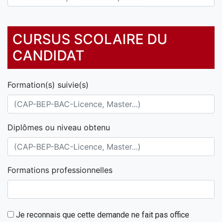
CURSUS SCOLAIRE DU
CANDIDAT
Formation(s) suivie(s)
Diplômes ou niveau obtenu
Formations professionnelles
Je reconnais que cette demande ne fait pas office