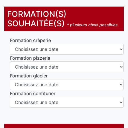
FORMATION(S)
SOUHAITÉE(S)
* plusieurs choix possibles
Formation crêperie
Formation pizzeria
Formation glacier
Formation confiturier