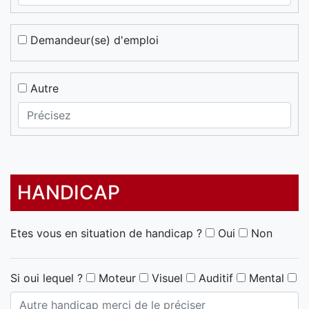
Demandeur(se) d'emploi
Autre
HANDICAP
Etes vous en situation de handicap ?
Oui
Non
Si oui lequel ?
Moteur
Visuel
Auditif
Mental