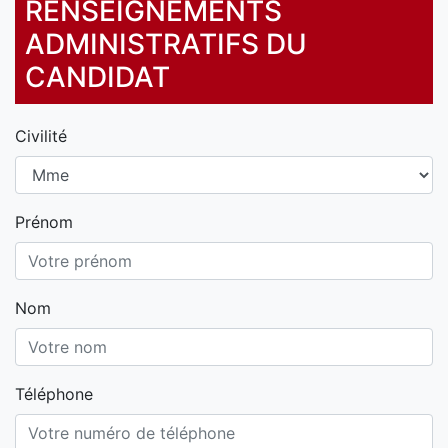
RENSEIGNEMENTS
ADMINISTRATIFS DU
CANDIDAT
Civilité
Prénom
Nom
Téléphone