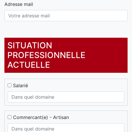
Adresse mail
SITUATION
PROFESSIONNELLE
ACTUELLE
Salarié
Commercant(e) - Artisan