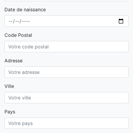
Date de naissance
Code Postal
Adresse
Ville
Pays