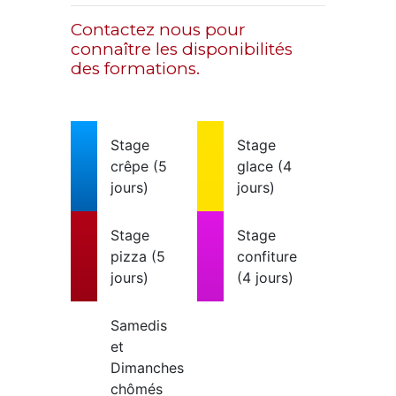
Contactez nous pour
connaître les disponibilités
des formations.
Stage
Stage
crêpe (5
glace (4
jours)
jours)
Stage
Stage
pizza (5
confiture
jours)
(4 jours)
Samedis
et
Dimanches
chômés