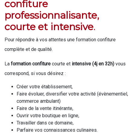
confiture
professionnalisante,
courte et intensive
.
Pour répondre à vos attentes une formation confiture
complète et de qualité.
La
formation confiture
courte et
intensive (4j en 32h)
vous
correspond, si vous désirez :
Créer votre établissement,
Faire évoluer, diversifier votre activité (évènementiel,
commerce ambulant)
Faire de la vente itinérante,
Ouvrir votre boutique en ligne,
Travailler dans ce domaine,
Parfaire vos connaissances culinaires.