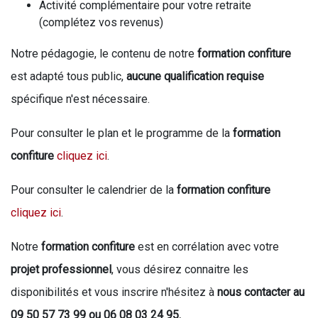
Activité complémentaire pour votre retraite
(complétez vos revenus)
Notre pédagogie, le contenu de notre
formation confiture
est adapté tous public,
aucune qualification requise
spécifique n'est nécessaire.
Pour consulter le plan et le programme de la
formation
confiture
cliquez ici
.
Pour consulter le calendrier de la
formation confiture
cliquez ici
.
Notre
formation confiture
est en corrélation avec votre
projet professionnel
, vous désirez connaitre les
disponibilités et vous inscrire n'hésitez à
nous contacter au
09 50 57 73 99 ou 06 08 03 24 95.