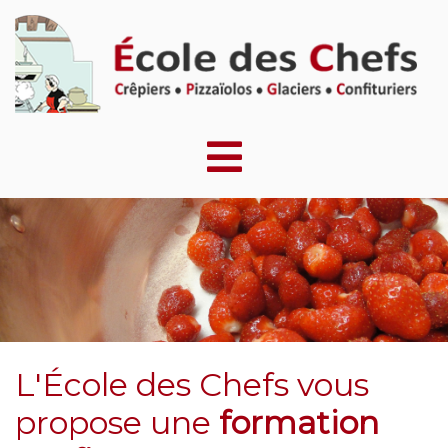
L'École des Chefs vous
propose une
formation