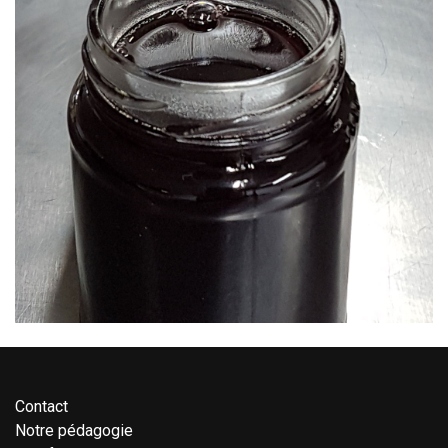
Contact
Notre pédagogie